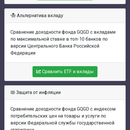
Альтернатива вкладу
Сравнение доходности фонда GQGD с вкладами
по максимальной ставке в топ-10 банков по
версии Центрального Банка Российской
Федерации
Сравнить ETF и вклады
Защита от инфляции
Сравнение доходности фонда GQGD с индексом
потребительских цен на товары и услуги по
версии Федеральной службы государственной
статистики