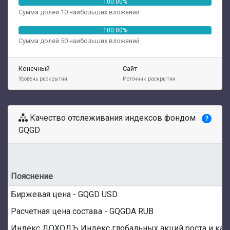
100.00%
Сумма долей 10 наибольших вложений
100.00%
Сумма долей 50 наибольших вложений
Конечный
Сайт
Уровень раскрытия
Источник раскрытия
Качество отслеживания индексов фондом
?
GQGD
Пояснение
Биржевая цена - GQGD USD
Расчетная цена состава - GQGDA RUB