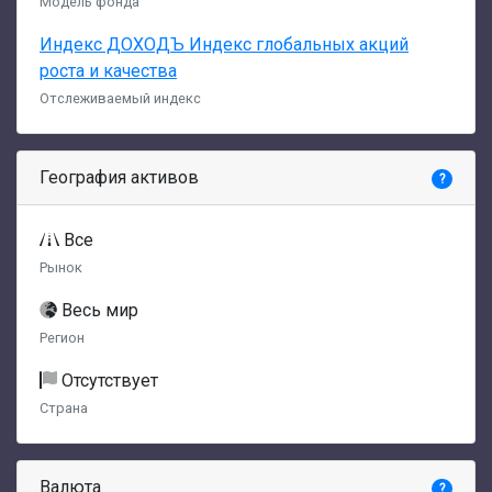
Модель фонда
Индекс ДОХОДЪ Индекс глобальных акций
роста и качества
Отслеживаемый индекс
География активов
?
Все
Рынок
Весь мир
Регион
Отсутствует
Страна
Валюта
?