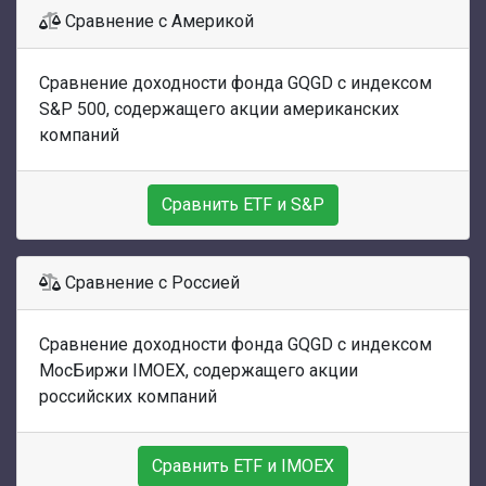
Сравнение с Америкой
Сравнение доходности фонда GQGD с индексом
S&P 500, содержащего акции американских
компаний
Сравнить ETF и S&P
Сравнение с Россией
Сравнение доходности фонда GQGD с индексом
МосБиржи IMOEX, содержащего акции
российских компаний
Сравнить ETF и IMOEX