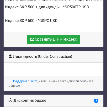
Индекс S&P 500 + дивиденды - ^SP500TR USD
Индекс S&P 500 - ^GSPC USD
Сравнить ETF и Индекс
Ликвидность (Under Construction)
Поддержи rusetfs
, чтобы анализ ликвидности появился
раньше.
Дисконт на бирже
?