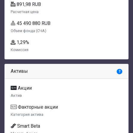
891,98 RUB
Расчетная цена
45 490 880 RUB
Объем фонда (СЧА)
1,29%
Комиссия
Активы
?
Акции
Актив
Факторные акции
Категория актива
Smart Beta