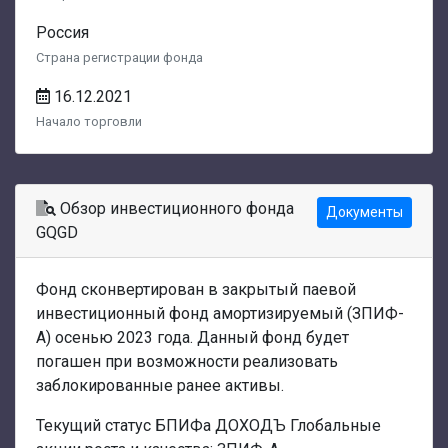
Россия
Страна регистрации фонда
16.12.2021
Начало торговли
Обзор инвестиционного фонда
Документы
GQGD
Фонд сконвертирован в закрытый паевой
инвестиционный фонд амортизируемый (ЗПИФ-
А) осенью 2023 года. Данный фонд будет
погашен при возможности реализовать
заблокированные ранее активы.
Текущий статус БПИФа ДОХОДЪ Глобальные