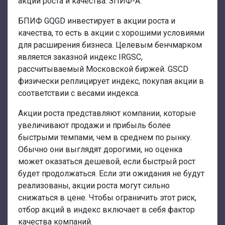
акции роста и качества: ЗПИФ-А.
БПИФ GQGD инвестирует в акции роста и
качества, то есть в акции с хорошими условиями
для расширения бизнеса. Целевым бенчмарком
является заказной индекс IRGSC,
рассчитываемый Московской биржей. GSCD
физически реплицирует индекс, покупая акции в
соответствии с весами индекса.
Акции роста представляют компании, которые
увеличивают продажи и прибыль более
быстрыми темпами, чем в среднем по рынку.
Обычно они выглядят дорогими, но оценка
может оказаться дешевой, если быстрый рост
будет продолжаться. Если эти ожидания не будут
реализованы, акции роста могут сильно
снижаться в цене. Чтобы ограничить этот риск,
отбор акций в индекс включает в себя фактор
качества компаний.