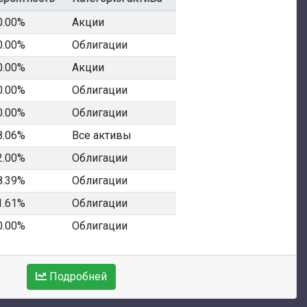
0.00%
Акции
0.00%
Облигации
0.00%
Акции
0.00%
Облигации
0.00%
Облигации
8.06%
Все активы
2.00%
Облигации
8.39%
Облигации
1.61%
Облигации
0.00%
Облигации
Подробней