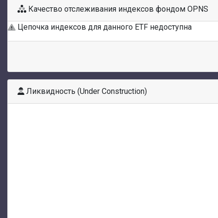
Качество отслеживания индексов фондом OPNS
Цепочка индексов для данного ETF недоступна
Ликвидность (Under Construction)