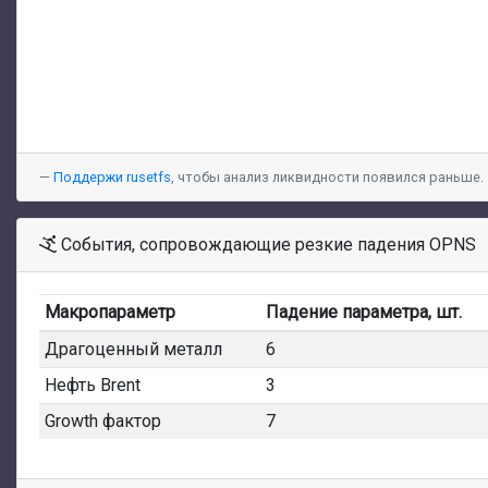
Поддержи rusetfs
, чтобы анализ ликвидности появился раньше.
События, сопровождающие резкие падения OPNS
Макропараметр
Падение параметра, шт.
Драгоценный металл
6
Нефть Brent
3
Growth фактор
7