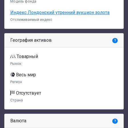
Модель фонда
Индекс Лондонский утренний аукцион золота
Отслеживаемый индекс
География активов
?
Товарный
Рынок
Весь мир
Регион
Отсутствует
Страна
Валюта
?