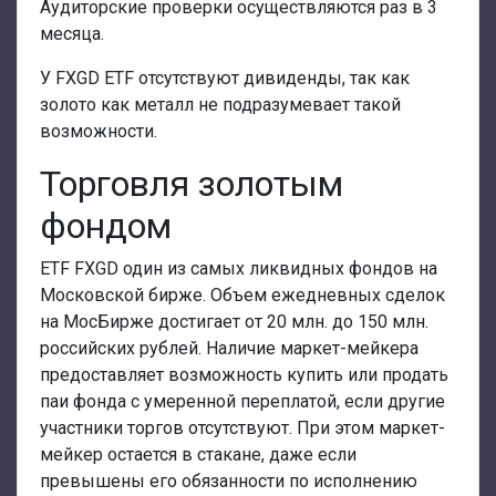
Аудиторские проверки осуществляются раз в 3
месяца.
У FXGD ETF отсутствуют дивиденды, так как
золото как металл не подразумевает такой
возможности.
Торговля золотым
фондом
ETF FXGD один из самых ликвидных фондов на
Московской бирже. Объем ежедневных сделок
на МосБирже достигает от 20 млн. до 150 млн.
российских рублей. Наличие маркет-мейкера
предоставляет возможность купить или продать
паи фонда с умеренной переплатой, если другие
участники торгов отсутствуют. При этом маркет-
мейкер остается в стакане, даже если
превышены его обязанности по исполнению