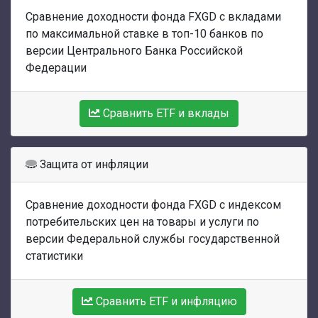
Сравнение доходности фонда FXGD с вкладами
по максимальной ставке в топ-10 банков по
версии Центрального Банка Российской
Федерации
Сравнить ETF и вклады
Защита от инфляции
Сравнение доходности фонда FXGD с индексом
потребительских цен на товары и услуги по
версии Федеральной службы государственной
статистики
Сравнить ETF и инфляцию