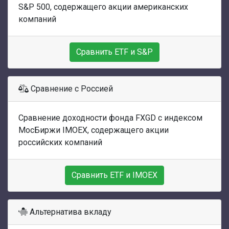
S&P 500, содержащего акции американских
компаний
Сравнить ETF и S&P
Сравнение с Россией
Сравнение доходности фонда FXGD с индексом
МосБиржи IMOEX, содержащего акции
российских компаний
Сравнить ETF и IMOEX
Альтернатива вкладу