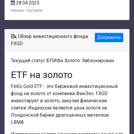
28.04.2025
Начало торговли
Обзор инвестиционного фонда
Документы
FXGD
Текущий статус БПИФа Золото: Заблокирован.
ETF на золото
FinEx Gold ETF - это биржевой инвестиционный
фонд на золото от компании ФинЭкс. FXGD
инвестирует в золото, закупая физические
слитки. Индексом является цена золота на
Лондонской бирже драгоценных металлов
LBMA.