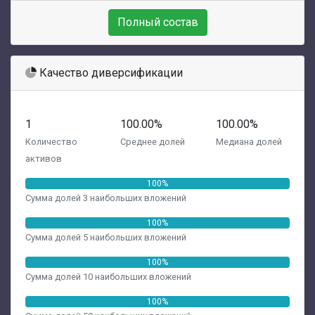
Полный состав
Качество диверсификации
1
100.00%
100.00%
Количество
Среднее долей
Медиана долей
активов
100%
Сумма долей 3 наибольших вложений
100%
Сумма долей 5 наибольших вложений
100%
Сумма долей 10 наибольших вложений
100%