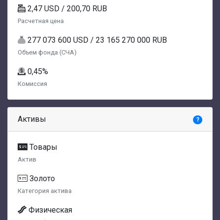
2,47 USD / 200,70 RUB
Расчетная цена
277 073 600 USD / 23 165 270 000 RUB
Объем фонда (СЧА)
0,45%
Комиссия
Активы
?
Товары
Актив
Золото
Категория актива
Физическая