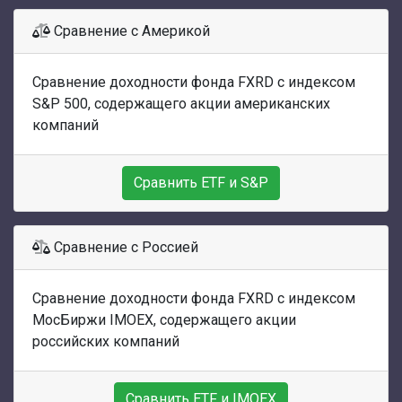
Сравнение с Америкой
Сравнение доходности фонда FXRD с индексом
S&P 500, содержащего акции американских
компаний
Сравнить ETF и S&P
Сравнение с Россией
Сравнение доходности фонда FXRD с индексом
МосБиржи IMOEX, содержащего акции
российских компаний
Сравнить ETF и IMOEX