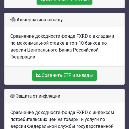
Альтернатива вкладу
Сравнение доходности фонда FXRD с вкладами
по максимальной ставке в топ-10 банков по
версии Центрального Банка Российской
Федерации
Сравнить ETF и вклады
Защита от инфляции
Сравнение доходности фонда FXRD с индексом
потребительских цен на товары и услуги по
версии Федеральной службы государственной