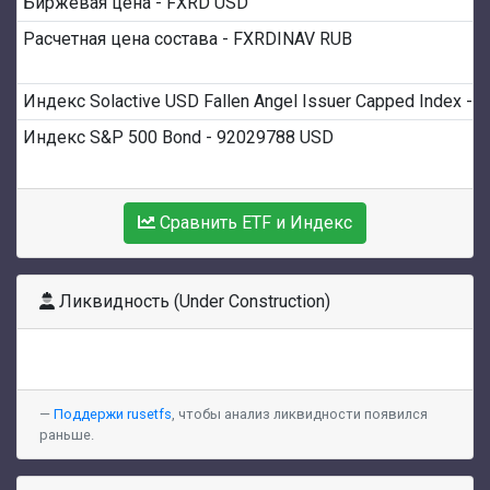
Биржевая цена - FXRD USD
Расчетная цена состава - FXRDINAV RUB
Индекс S&P 500 Bond - 92029788 USD
Сравнить ETF и Индекс
Ликвидность (Under Construction)
Поддержи rusetfs
, чтобы анализ ликвидности появился
раньше.