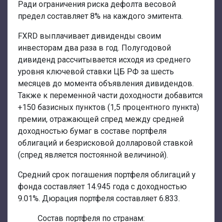
Ради ограничения риска дефолта весовой
предел составляет 8% на каждого эмитента.
FXRD выплачивает дивиденды своим
инвесторам два раза в год. Полугодовой
дивиденд рассчитывается исходя из среднего
уровня ключевой ставки ЦБ РФ за шесть
месяцев до момента объявления дивидендов.
Также к переменной части доходности добавится
+150 базисных пунктов (1,5 процентного пункта)
премии, отражающей спред между средней
доходностью бумаг в составе портфеля
облигаций и безрисковой долларовой ставкой
(спред является постоянной величиной).
Средний срок погашения портфеля облигаций у
фонда составляет 14.945 года с доходностью
9.01%. Дюрация портфеля составляет 6.833.
Состав портфеля по странам: