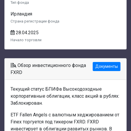
Тип фонда
Ирландия
Страна регистрации фонда
28.04.2025
Начало торговли
Обзор инвестиционного фонда
Документы
FXRD
Текущий статус БПИФа Высокодоходные
корпоративные облигации, класс акций в рублях:
Заблокирован.
ETF Fallen Angels с валютным хеджированием от
Finex торгуется под тикером FXRD. FXRD
инвестирует в облигации развитых рынков. В