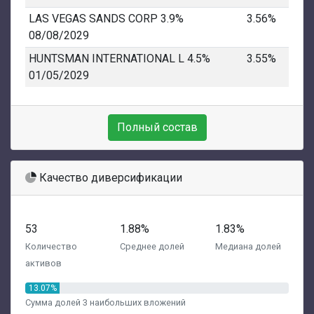
LAS VEGAS SANDS CORP 3.9%
3.56%
08/08/2029
HUNTSMAN INTERNATIONAL L 4.5%
3.55%
01/05/2029
Полный состав
Качество диверсификации
53
1.88%
1.83%
Количество
Среднее долей
Медиана долей
активов
13.07%
Сумма долей 3 наибольших вложений