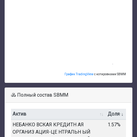
График TradingView
с котировками SBMM
Полный состав SBMM
Актив
Доля
НЕБАНКО ВСКАЯ КРЕДИТН АЯ
1.57%
ОРГАНИЗ АЦИЯ-ЦЕ НТРАЛЬН ЫЙ