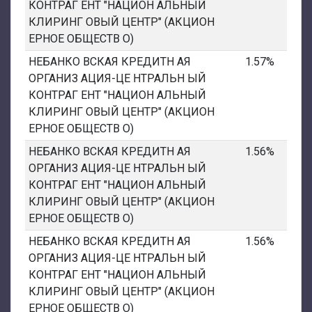
КОНТРАГ ЕНТ "НАЦИОН АЛЬНЫЙ
КЛИРИНГ ОВЫЙ ЦЕНТР" (АКЦИОН
ЕРНОЕ ОБЩЕСТВ О)
НЕБАНКО ВСКАЯ КРЕДИТН АЯ
1.57%
ОРГАНИЗ АЦИЯ-ЦЕ НТРАЛЬН ЫЙ
КОНТРАГ ЕНТ "НАЦИОН АЛЬНЫЙ
КЛИРИНГ ОВЫЙ ЦЕНТР" (АКЦИОН
ЕРНОЕ ОБЩЕСТВ О)
НЕБАНКО ВСКАЯ КРЕДИТН АЯ
1.56%
ОРГАНИЗ АЦИЯ-ЦЕ НТРАЛЬН ЫЙ
КОНТРАГ ЕНТ "НАЦИОН АЛЬНЫЙ
КЛИРИНГ ОВЫЙ ЦЕНТР" (АКЦИОН
ЕРНОЕ ОБЩЕСТВ О)
НЕБАНКО ВСКАЯ КРЕДИТН АЯ
1.56%
ОРГАНИЗ АЦИЯ-ЦЕ НТРАЛЬН ЫЙ
КОНТРАГ ЕНТ "НАЦИОН АЛЬНЫЙ
КЛИРИНГ ОВЫЙ ЦЕНТР" (АКЦИОН
ЕРНОЕ ОБЩЕСТВ О)