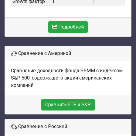
Growth фактор
1
1
Подробней
Сравнение с Америкой
Сравнение доходности фонда SBMM с индексом
S&P 500, содержащего акции американских
компаний
Сравнить ETF и S&P
Сравнение с Россией