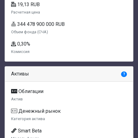
19,13 RUB
Расчетная цена
344 478 900 000 RUB
Объем фонда (СЧА)
0,30%
Комиссия
Активы
?
Облигации
Актив
Денежный рынок
Категория актива
Smart Beta