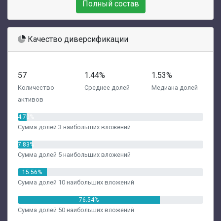
Полный состав
Качество диверсификации
57
1.44%
1.53%
Количество
Среднее долей
Медиана долей
активов
4.70%
Сумма долей 3 наибольших вложений
7.83%
Сумма долей 5 наибольших вложений
15.56%
Сумма долей 10 наибольших вложений
76.54%
Сумма долей 50 наибольших вложений