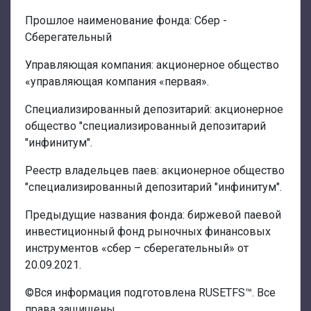
Прошлое наименование фонда: Сбер -
Сберегательный
Управляющая компания: акционерное общество
«управляющая компания «первая».
Специализированный депозитарий: акционерное
общество "специализированный депозитарий
"инфинитум".
Реестр владельцев паев: акционерное общество
"специализированный депозитарий "инфинитум".
Предыдущие названия фонда: биржевой паевой
инвестиционный фонд рыночных финансовых
инструментов «сбер – сберегательный» от
20.09.2021.
©Вся информация подготовлена RUSETFS™. Все
права защищены.