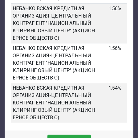
НЕБАНКО ВСКАЯ КРЕДИТН АЯ
1.56%
ОРГАНИЗ АЦИЯ-ЦЕ НТРАЛЬН ЫЙ
КОНТРАГ ЕНТ "НАЦИОН АЛЬНЫЙ
КЛИРИНГ ОВЫЙ ЦЕНТР" (АКЦИОН
ЕРНОЕ ОБЩЕСТВ О)
НЕБАНКО ВСКАЯ КРЕДИТН АЯ
1.56%
ОРГАНИЗ АЦИЯ-ЦЕ НТРАЛЬН ЫЙ
КОНТРАГ ЕНТ "НАЦИОН АЛЬНЫЙ
КЛИРИНГ ОВЫЙ ЦЕНТР" (АКЦИОН
ЕРНОЕ ОБЩЕСТВ О)
НЕБАНКО ВСКАЯ КРЕДИТН АЯ
1.54%
ОРГАНИЗ АЦИЯ-ЦЕ НТРАЛЬН ЫЙ
КОНТРАГ ЕНТ "НАЦИОН АЛЬНЫЙ
КЛИРИНГ ОВЫЙ ЦЕНТР" (АКЦИОН
ЕРНОЕ ОБЩЕСТВ О)