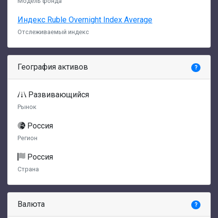
Модель фонда
Индекс Ruble Overnight Index Average
Отслеживаемый индекс
География активов
?
Развивающийся
Рынок
Россия
Регион
Россия
Страна
Валюта
?