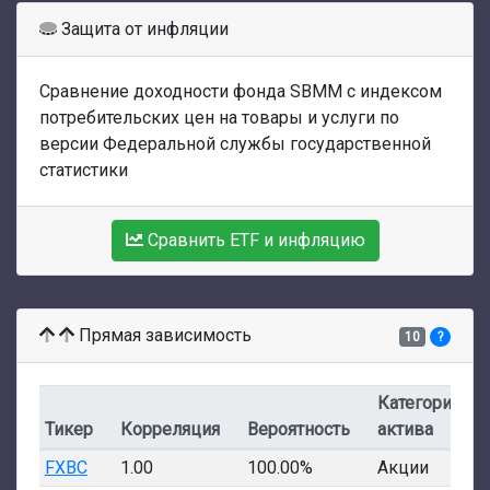
Защита от инфляции
Сравнение доходности фонда SBMM с индексом
потребительских цен на товары и услуги по
версии Федеральной службы государственной
статистики
Сравнить ETF и инфляцию
Прямая зависимость
10
?
Категория
Тикер
Корреляция
Вероятность
актива
FXBC
1.00
100.00%
Акции