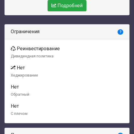
Подробней
Ограничения
?
Реинвестирование
Дивидендная политика
Нет
Хеджирование
Нет
Обратный
Нет
С плечом