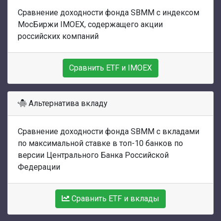
Сравнение доходности фонда SBMM с индексом
МосБиржи IMOEX, содержащего акции
российских компаний
Сравнить ETF и IMOEX
Альтернатива вкладу
Сравнение доходности фонда SBMM с вкладами
по максимальной ставке в топ-10 банков по
версии Центрального Банка Российской
Федерации
Сравнить ETF и вклады