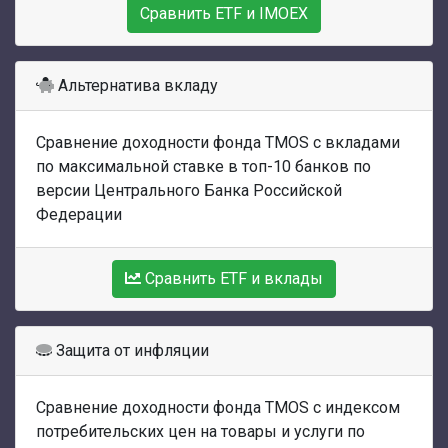
Сравнить ETF и IMOEX
Альтернатива вкладу
Сравнение доходности фонда TMOS с вкладами
по максимальной ставке в топ-10 банков по
версии Центрального Банка Российской
Федерации
Сравнить ETF и вклады
Защита от инфляции
Сравнение доходности фонда TMOS с индексом
потребительских цен на товары и услуги по