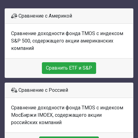
Сравнение с Америкой
Сравнение доходности фонда TMOS с индексом
S&P 500, содержащего акции американских
компаний
Сравнить ETF и S&P
Сравнение с Россией
Сравнение доходности фонда TMOS с индексом
МосБиржи IMOEX, содержащего акции
российских компаний