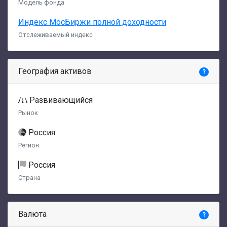
Модель фонда
Индекс МосБиржи полной доходности
Отслеживаемый индекс
География активов
?
Развивающийся
Рынок
Россия
Регион
Россия
Страна
Валюта
?