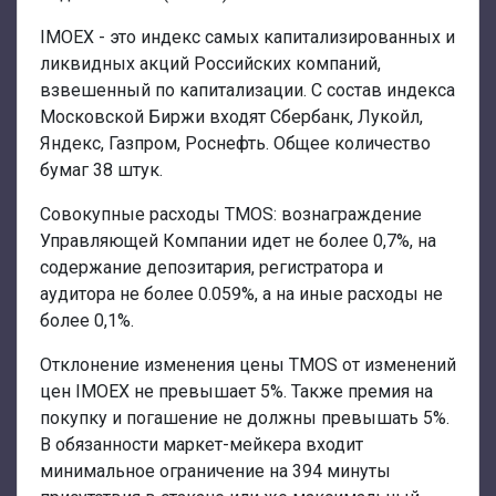
IMOEX - это индекс самых капитализированных и
ликвидных акций Российских компаний,
взвешенный по капитализации. С состав индекса
Московской Биржи входят Сбербанк, Лукойл,
Яндекс, Газпром, Роснефть. Общее количество
бумаг 38 штук.
Совокупные расходы TMOS: вознаграждение
Управляющей Компании идет не более 0,7%, на
содержание депозитария, регистратора и
аудитора не более 0.059%, а на иные расходы не
более 0,1%.
Отклонение изменения цены TMOS от изменений
цен IMOEX не превышает 5%. Также премия на
покупку и погашение не должны превышать 5%.
В обязанности маркет-мейкера входит
минимальное ограничение на 394 минуты