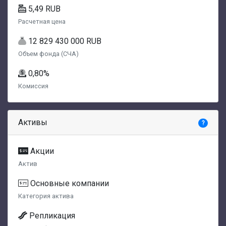
5,49 RUB
Расчетная цена
12 829 430 000 RUB
Объем фонда (СЧА)
0,80%
Комиссия
Активы
?
Акции
Актив
Основные компании
Категория актива
Репликация