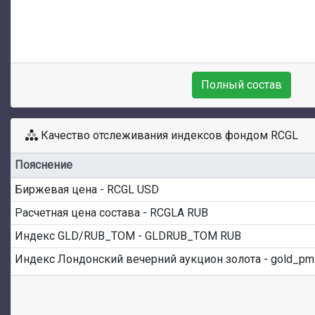
Полный состав
Качество отслеживания индексов фондом RCGL
Пояснение
Биржевая цена - RCGL USD
Расчетная цена состава - RCGLA RUB
Индекс GLD/RUB_TOM - GLDRUB_TOM RUB
Индекс Лондонский вечерний аукцион золота - gold_p