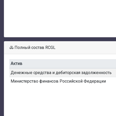
Полный состав RCGL
Актив
Денежные средства и дебиторская задолженность
Министерство финансов Российской Федерации