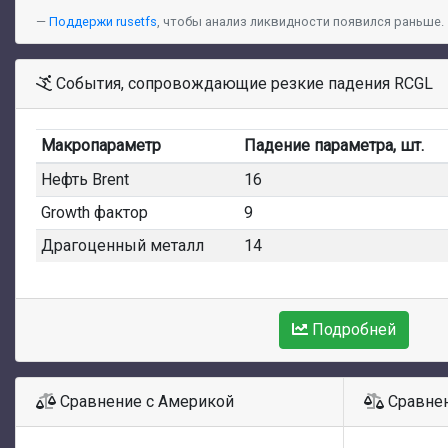
Поддержи rusetfs
, чтобы анализ ликвидности появился раньше.
События, сопровождающие резкие падения RCGL
Макропараметр
Падение параметра, шт.
Нефть Brent
16
Growth фактор
9
Драгоценный металл
14
Подробней
Сравнение с Америкой
Сравнен