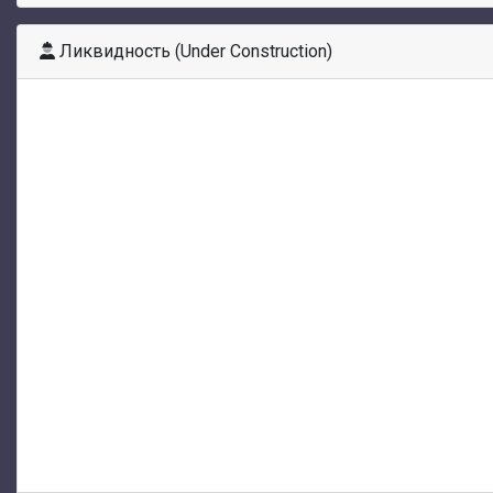
Ликвидность (Under Construction)