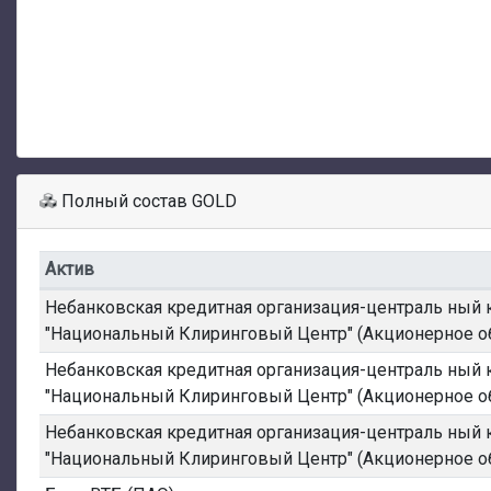
Полный состав GOLD
Актив
Небанковская кредитная организация-централь ный 
"Национальный Клиринговый Центр" (Акционерное о
Небанковская кредитная организация-централь ный 
"Национальный Клиринговый Центр" (Акционерное о
Небанковская кредитная организация-централь ный 
"Национальный Клиринговый Центр" (Акционерное о