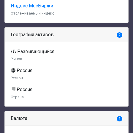
Индекс МосБиржи
Отслеживаемый индекс
География активов
?
Развивающийся
Рынок
Россия
Регион
Россия
Страна
Валюта
?