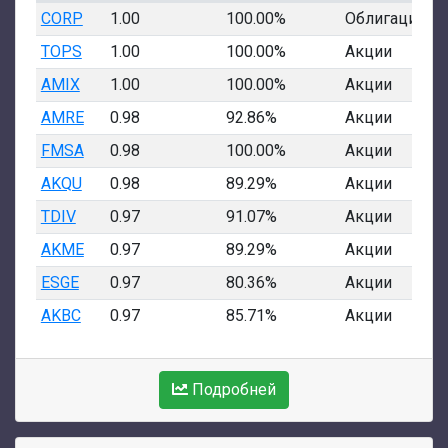
CORP
1.00
100.00%
Облигации
TOPS
1.00
100.00%
Акции
AMIX
1.00
100.00%
Акции
AMRE
0.98
92.86%
Акции
FMSA
0.98
100.00%
Акции
AKQU
0.98
89.29%
Акции
TDIV
0.97
91.07%
Акции
AKME
0.97
89.29%
Акции
ESGE
0.97
80.36%
Акции
AKBC
0.97
85.71%
Акции
Подробней