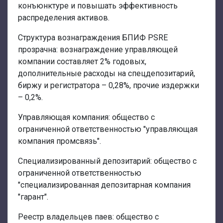
конъюнктуре и повышать эффективность
распределения активов.
Структура вознаграждения БПИФ PSRE
прозрачна: вознаграждение управляющей
компании составляет 2% годовых,
дополнительные расходы на спецдепозитарий,
биржу и регистратора – 0,28%, прочие издержки
– 0,2%.
Управляющая компания: общество с
ограниченной ответственностью "управляющая
компания промсвязь".
Специализированный депозитарий: общество с
ограниченной ответственностью
"специализированная депозитарная компания
"гарант".
Реестр владельцев паев: общество с