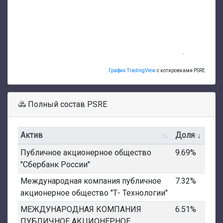
График TradingView
с котировками PSRE
Полный состав PSRE
Актив
Доля
Публичное акционерное общество
9.69%
"Сбербанк России"
Международная компания публичное
7.32%
акционерное общество "Т- Технологии"
МЕЖДУНАРОДНАЯ КОМПАНИЯ
6.51%
ПУБЛИЧНОЕ АКЦИОНЕРНОЕ