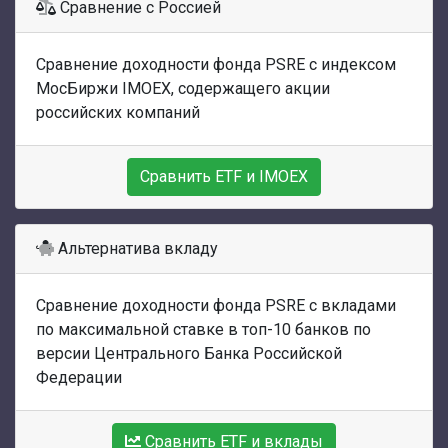
Сравнение с Россией
Сравнение доходности фонда PSRE с индексом
МосБиржи IMOEX, содержащего акции
российских компаний
Сравнить ETF и IMOEX
Альтернатива вкладу
Сравнение доходности фонда PSRE с вкладами
по максимальной ставке в топ-10 банков по
версии Центрального Банка Российской
Федерации
Сравнить ETF и вклады