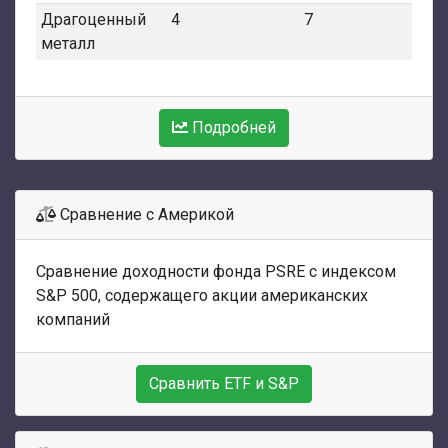
Драгоценный
4
7
металл
Подробней
Сравнение с Америкой
Сравнение доходности фонда PSRE с индексом
S&P 500, содержащего акции американских
компаний
Сравнить ETF и S&P