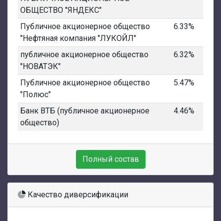
ОБЩЕСТВО "ЯНДЕКС"
Публичное акционерное общество
6.33%
"Нефтяная компания "ЛУКОЙЛ"
публичное акционерное общество
6.32%
"НОВАТЭК"
Публичное акционерное общество
5.47%
"Полюс"
Банк ВТБ (публичное акционерное
4.46%
общество)
Полный состав
Качество диверсификации