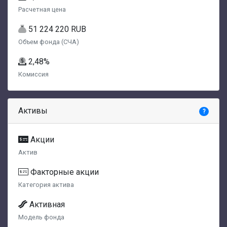
Расчетная цена
51 224 220 RUB
Объем фонда (СЧА)
2,48%
Комиссия
Активы
?
Акции
Актив
Факторные акции
Категория актива
Активная
Модель фонда