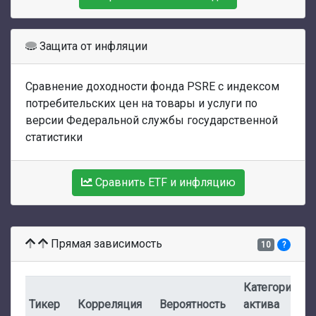
Защита от инфляции
Сравнение доходности фонда PSRE с индексом
потребительских цен на товары и услуги по
версии Федеральной службы государственной
статистики
Сравнить ETF и инфляцию
Прямая зависимость
10
?
Категория
Тикер
Корреляция
Вероятность
актива