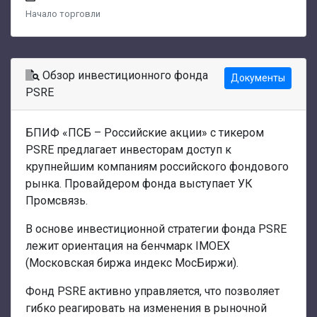
Начало торговли
Обзор инвестиционного фонда
Документы
PSRE
БПИФ «ПСБ – Российские акции» с тикером
PSRE предлагает инвесторам доступ к
крупнейшим компаниям российского фондового
рынка. Провайдером фонда выступает УК
Промсвязь.
В основе инвестиционной стратегии фонда PSRE
лежит ориентация на бенчмарк IMOEX
(Московская биржа индекс МосБиржи).
Фонд PSRE активно управляется, что позволяет
гибко реагировать на изменения в рыночной