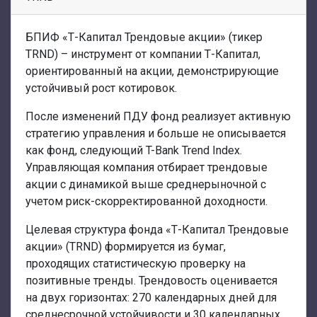
БПИФ «Т-Капитал Трендовые акции» (тикер
TRND) – инструмент от компании Т-Капитал,
ориентированный на акции, демонстрирующие
устойчивый рост котировок.
После изменений ПДУ фонд реализует активную
стратегию управления и больше не описывается
как фонд, следующий T-Bank Trend Index.
Управляющая компания отбирает трендовые
акции с динамикой выше среднерыночной с
учетом риск-скорректированной доходности.
Целевая структура фонда «Т-Капитал Трендовые
акции» (TRND) формируется из бумаг,
проходящих статистическую проверку на
позитивные тренды. Трендовость оценивается
на двух горизонтах: 270 календарных дней для
среднесрочной устойчивости и 30 календарных