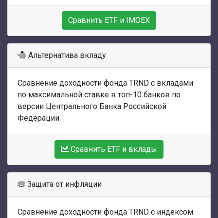
Сравнить ETF и IMOEX
Альтернатива вкладу
Сравнение доходности фонда TRND с вкладами
по максимальной ставке в топ-10 банков по
версии Центрального Банка Российской
Федерации
Сравнить ETF и вклады
Защита от инфляции
Сравнение доходности фонда TRND с индексом