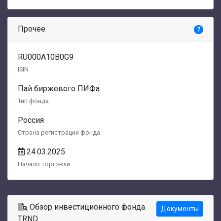
Прочее
?
RU000A10B0G9
ISIN
Пай биржевого ПИФа
Тип фонда
Россия
Страна регистрации фонда
24.03.2025
Начало торговли
Обзор инвестиционного фонда
Документы
TRND