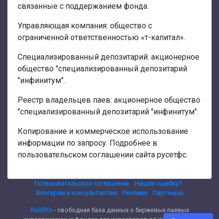
связанные с поддержанием фонда.
Управляющая компания: общество с
ограниченной ответственностью «т-капитал».
Специализированный депозитарий: акционерное
общество "специализированный депозитарий
"инфинитум".
Реестр владельцев паев: акционерное общество
"специализированный депозитарий "инфинитум".
Копирование и коммерческое использование
информации по запросу. Подробнее в
пользовательском соглашении сайта русетфс.
Пользовательское соглашение
Нашли ошибку?
Блогерам и консультантам
Реклама
Партнеры
RusEtfs
- свободная база данных о биржевых паевых