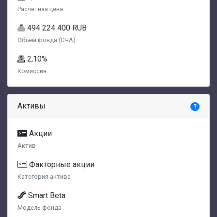
Расчетная цена
494 224 400 RUB
Объем фонда (СЧА)
2,10%
Комиссия
Активы
?
Акции
Актив
Факторные акции
Категория актива
Smart Beta
Модель фонда