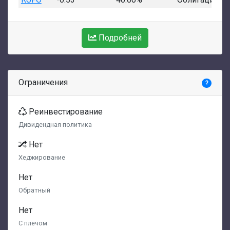
Подробней
Ограничения
?
Реинвестирование
Дивидендная политика
Нет
Хеджирование
Нет
Обратный
Нет
С плечом