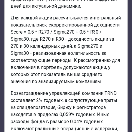
дней для актуальной динамики.
Для каждой акции рассчитывается интегральный
показатель риск-скорректированной доходности:
Score = 0,5 * R270 / Sigma270 + 0,5 * R30 /
Sigma30, где R270 и R30 - доходность акции за
270 и 30 календарных дней, а Sigma270 и
Sigma30 - реализованная волатильность за
соответствующие периоды. К рассмотрению для
включения в портфель допускаются акции, у
которых этот показатель выше среднего
значения по анализируемым компаниям.
Вознаграждение управляющей компании TRND
составляет 2% годовых, а сопутствующие траты
на спецдепозитария, биржу и регистратора
находятся в пределах 0,059% годовых. Иные
расходы фонда в размере 0,04% годовых
включают различные операционные издержки,