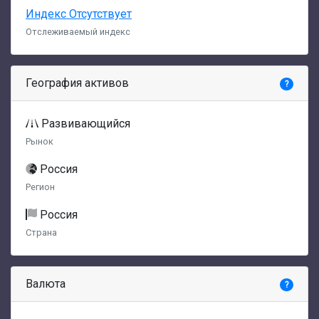
Индекс Отсутствует
Отслеживаемый индекс
География активов
?
Развивающийся
Рынок
Россия
Регион
Россия
Страна
Валюта
?