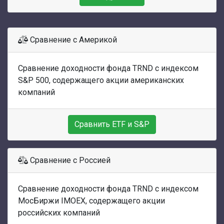
Сравнение с Америкой
Сравнение доходности фонда TRND с индексом
S&P 500, содержащего акции американских
компаний
Сравнить ETF и S&P
Сравнение с Россией
Сравнение доходности фонда TRND с индексом
МосБиржи IMOEX, содержащего акции
российских компаний