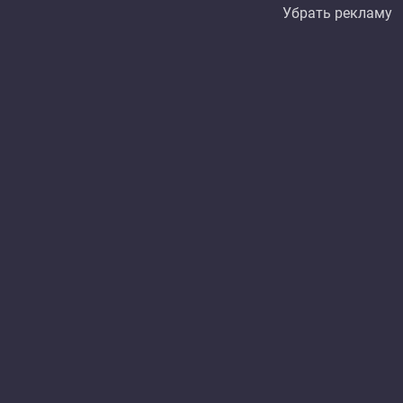
Убрать рекламу