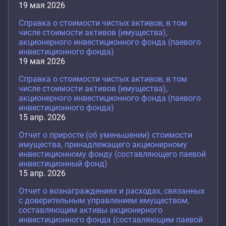
19 мая 2026
Справка о стоимости чистых активов, в том
числе стоимости активов (имущества),
акционерного инвестиционного фонда (паевого
инвестиционного фонда)
19 мая 2026
Справка о стоимости чистых активов, в том
числе стоимости активов (имущества),
акционерного инвестиционного фонда (паевого
инвестиционного фонда)
15 апр. 2026
Отчет о приросте (об уменьшении) стоимости
имущества, принадлежащего акционерному
инвестиционному фонду (составляющего паевой
инвестиционный фонд)
15 апр. 2026
Отчет о вознаграждениях и расходах, связанных
с доверительным управлением имуществом,
составляющим активы акционерного
инвестиционного фонда (составляющим паевой