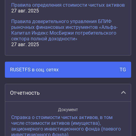
Правила определения стоимости чистых активов
27 авг. 2025
Правила доверительного управления БПИФ
рыночных финансовых инструментов «Альфа-
Капитал Индекс МосБиржи потребительского
сектора полной доходности»
27 авг. 2025
RUSETFS в соц. сетях
TG
Отчетность
Документ
Справка о стоимости чистых активов, в том
числе стоимости активов (имущества),
акционерного инвестиционного фонда (паевого
инвестиционного фонда)