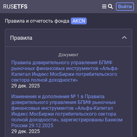
RUS
ETFS
Войти
Правила и отчетость фонда
AKCN
Правила
Документ
Правила доверительного управления БПИФ
рыночных финансовых инструментов «Альфа-
Капитал Индекс МосБиржи потребительского
сектора полной доходности»
29 дек. 2025
Изменения и дополнения № 1 в Правила
доверительного управления БПИФ рыночных
финансовых инструментов «Альфа-Капитал
Индекс МосБиржи потребительского сектора
полной доходности», зарегистрированы Банком
России 29.12.2025
29 дек. 2025