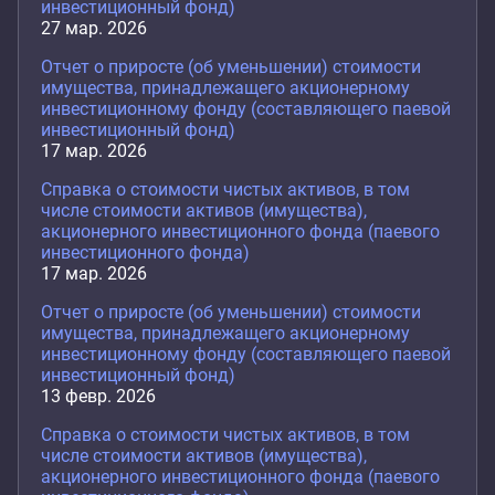
инвестиционный фонд)
27 мар. 2026
Отчет о приросте (об уменьшении) стоимости
имущества, принадлежащего акционерному
инвестиционному фонду (составляющего паевой
инвестиционный фонд)
17 мар. 2026
Справка о стоимости чистых активов, в том
числе стоимости активов (имущества),
акционерного инвестиционного фонда (паевого
инвестиционного фонда)
17 мар. 2026
Отчет о приросте (об уменьшении) стоимости
имущества, принадлежащего акционерному
инвестиционному фонду (составляющего паевой
инвестиционный фонд)
13 февр. 2026
Справка о стоимости чистых активов, в том
числе стоимости активов (имущества),
акционерного инвестиционного фонда (паевого