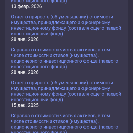
инвестиционного фонда)
13 февр. 2026
Отчет о приросте (об уменьшении) стоимости
имущества, принадлежащего акционерному
инвестиционному фонду (составляющего паевой
инвестиционный фонд)
28 янв. 2026
Справка о стоимости чистых активов, в том
числе стоимости активов (имущества),
акционерного инвестиционного фонда (паевого
инвестиционного фонда)
28 янв. 2026
Отчет о приросте (об уменьшении) стоимости
имущества, принадлежащего акционерному
инвестиционному фонду (составляющего паевой
инвестиционный фонд)
15 дек. 2025
Справка о стоимости чистых активов, в том
числе стоимости активов (имущества),
акционерного инвестиционного фонда (паевого
инвестиционного фонда)