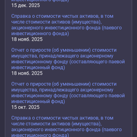
15 дек. 2025
Справка о стоимости чистых активов, в том
числе стоимости активов (имущества),
акционерного инвестиционного фонда (паевого
инвестиционного фонда)
18 нояб. 2025
Отчет о приросте (об уменьшении) стоимости
имущества, принадлежащего акционерному
инвестиционному фонду (составляющего паевой
инвестиционный фонд)
18 нояб. 2025
Отчет о приросте (об уменьшении) стоимости
имущества, принадлежащего акционерному
инвестиционному фонду (составляющего паевой
инвестиционный фонд)
15 окт. 2025
Справка о стоимости чистых активов, в том
числе стоимости активов (имущества),
акционерного инвестиционного фонда (паевого
инвестиционного фонда)