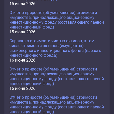
15 июля 2026
Отчет о приросте (об уменьшении) стоимости
имущества, принадлежащего акционерному
инвестиционному фонду (составляющего паевой
инвестиционный фонд)
15 июля 2026
Справка о стоимости чистых активов, в том
числе стоимости активов (имущества),
акционерного инвестиционного фонда (паевого
инвестиционного фонда)
16 июня 2026
Отчет о приросте (об уменьшении) стоимости
имущества, принадлежащего акционерному
инвестиционному фонду (составляющего паевой
инвестиционный фонд)
16 июня 2026
Отчет о приросте (об уменьшении) стоимости
имущества, принадлежащего акционерному
инвестиционному фонду (составляющего паевой
инвестиционный фонд)