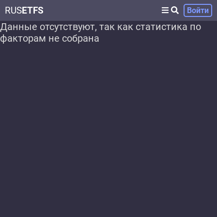
RUS
ETFS
Войти
Данные отсутствуют, так как статистика по
факторам не собрана